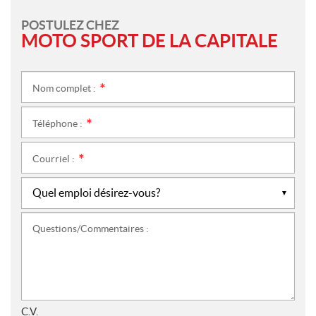
POSTULEZ CHEZ
MOTO SPORT DE LA CAPITALE
Nom complet :
*
Téléphone :
*
Courriel :
*
Questions/Commentaires :
C.V.