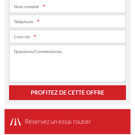
Nom complet :
*
Téléphone :
*
Courriel :
*
Questions/Commentaires :
PROFITEZ DE CETTE OFFRE
Réservez un essai routier