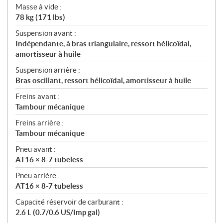
Masse à vide :
78 kg (171 lbs)
Suspension avant :
Indépendante, à bras triangulaire, ressort hélicoïdal,
amortisseur à huile
Suspension arrière :
Bras oscillant, ressort hélicoïdal, amortisseur à huile
Freins avant :
Tambour mécanique
Freins arrière :
Tambour mécanique
Pneu avant :
AT16 × 8-7 tubeless
Pneu arrière :
AT16 × 8-7 tubeless
Capacité réservoir de carburant :
2.6 L (0.7/0.6 US/Imp gal)