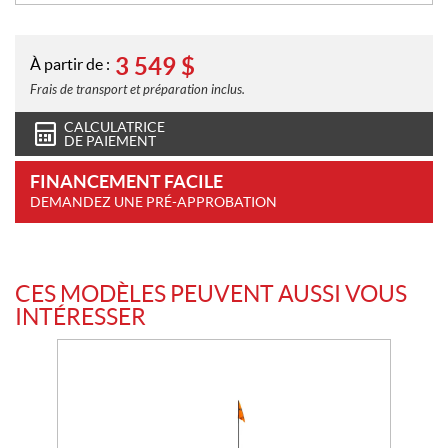
3 549
$
À partir de :
Frais de transport et préparation inclus.
CALCULATRICE
DE PAIEMENT
FINANCEMENT FACILE
DEMANDEZ UNE PRÉ-APPROBATION
CES MODÈLES PEUVENT AUSSI VOUS
INTÉRESSER