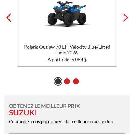
Polaris Outlaw 70 EFI Velocity Blue/Lifted
Lime 2026
À partir de :
5 084
$
OBTENEZ LE MEILLEUR PRIX
SUZUKI
Contactez-nous pour obtenir la meilleure transaction.