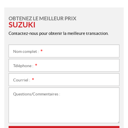
OBTENEZ LE MEILLEUR PRIX
SUZUKI
Contactez-nous pour obtenir la meilleure transaction.
Nom complet :
*
Téléphone :
*
Courriel :
*
Questions/Commentaires :