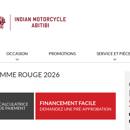
OCCASION
PROMOTIONS
SERVICE ET PIÈC
AMME ROUGE 2026
FINANCEMENT FACILE
CALCULATRICE
DE PAIEMENT
DEMANDEZ UNE PRÉ-APPROBATION