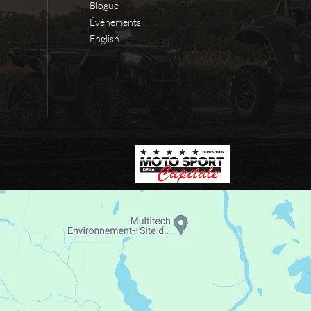
Blogue
Événements
English