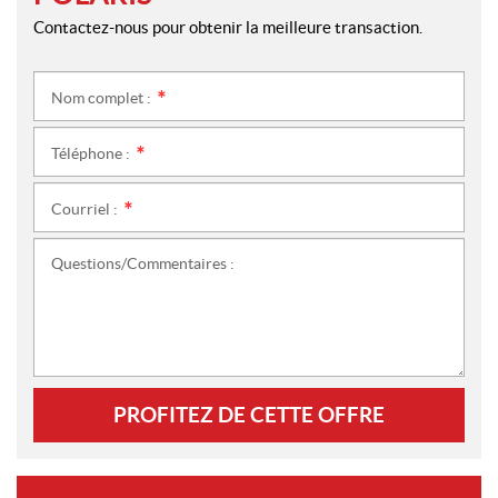
Contactez-nous pour obtenir la meilleure transaction.
Nom complet :
*
Téléphone :
*
Courriel :
*
Questions/Commentaires :
PROFITEZ DE CETTE OFFRE