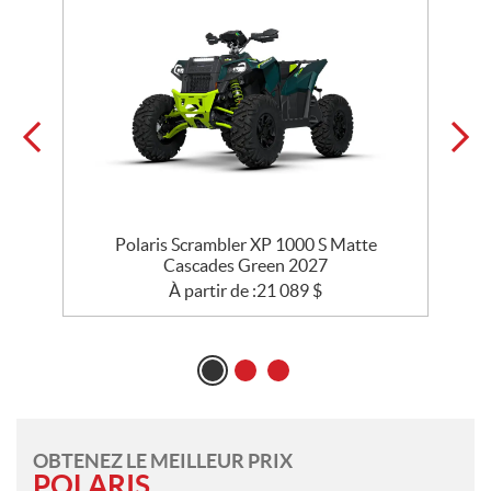
Polaris Scrambler XP 1000 S Matte
Cascades Green 2027
À partir de :
21 089
$
OBTENEZ LE MEILLEUR PRIX
POLARIS