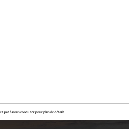
z pas à nous consulter pour plus de détails.