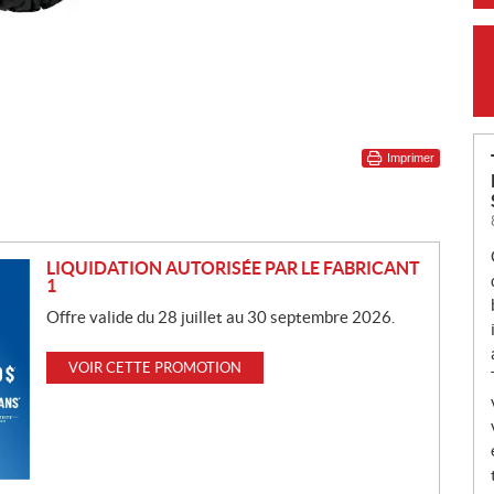
Imprimer
LIQUIDATION AUTORISÉE PAR LE FABRICANT
1
Offre valide du 28 juillet au 30 septembre 2026.
VOIR CETTE PROMOTION