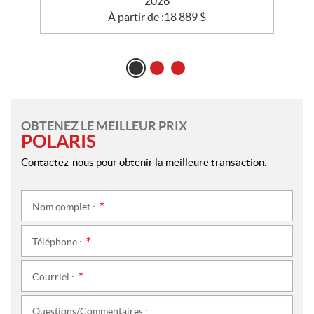
2026
À partir de :
18 889
$
OBTENEZ LE MEILLEUR PRIX
POLARIS
Contactez-nous pour obtenir la meilleure transaction.
Nom complet :
*
Téléphone :
*
Courriel :
*
Questions/Commentaires :