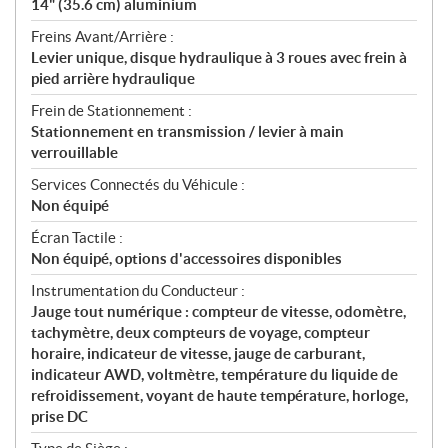
14" (35.6 cm) aluminium
Freins Avant/Arrière :
Levier unique, disque hydraulique à 3 roues avec frein à
pied arrière hydraulique
Frein de Stationnement :
Stationnement en transmission / levier à main
verrouillable
Services Connectés du Véhicule :
Non équipé
Écran Tactile :
Non équipé, options d'accessoires disponibles
Instrumentation du Conducteur :
Jauge tout numérique : compteur de vitesse, odomètre,
tachymètre, deux compteurs de voyage, compteur
horaire, indicateur de vitesse, jauge de carburant,
indicateur AWD, voltmètre, température du liquide de
refroidissement, voyant de haute température, horloge,
prise DC