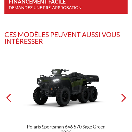
FINANCEMENT FACILE
DEMANDEZ UNE PRÉ-APPROBATION
CES MODÈLES PEUVENT AUSSI VOUS
INTÉRESSER
Polaris Sportsman 6×6 570 Sage Green