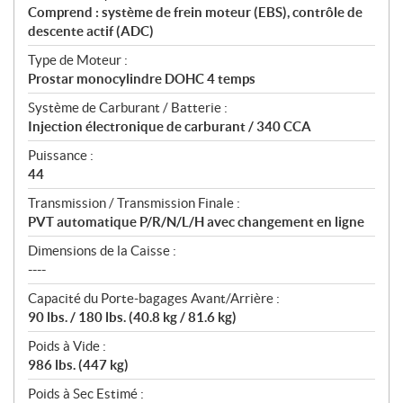
Comprend : système de frein moteur (EBS), contrôle de
descente actif (ADC)
Type de Moteur :
Prostar monocylindre DOHC 4 temps
Système de Carburant / Batterie :
Injection électronique de carburant / 340 CCA
Puissance :
44
Transmission / Transmission Finale :
PVT automatique P/R/N/L/H avec changement en ligne
Dimensions de la Caisse :
----
Capacité du Porte-bagages Avant/Arrière :
90 lbs. / 180 lbs. (40.8 kg / 81.6 kg)
Poids à Vide :
986 lbs. (447 kg)
Poids à Sec Estimé :