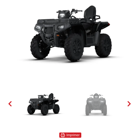
Imprimer