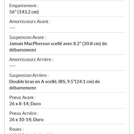
Empattement :
56" (143.2 cm)
Amortisseurs Avant :
----
Suspension Avant :
Jamais MacPherson scellé avec 8.2" (20.8 cm) de
débattement
Amortisseurs Arrière :
----
Suspension Arrière :
Double bras en A scellé, IRS, 9.5"(24.1 cm) de
débattement
Pneus Avant :
26 x 8-14; Duro
Pneus Arrière :
26 x 10-14; Duro
Roues :