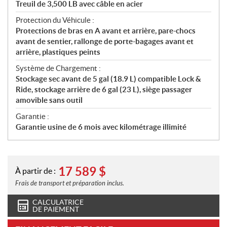
Treuil de 3,500 LB avec câble en acier
Protection du Véhicule :
Protections de bras en A avant et arrière, pare-chocs
avant de sentier, rallonge de porte-bagages avant et
arrière, plastiques peints
Système de Chargement :
Stockage sec avant de 5 gal (18.9 L) compatible Lock &
Ride, stockage arrière de 6 gal (23 L), siège passager
amovible sans outil
Garantie :
Garantie usine de 6 mois avec kilométrage illimité
17 589
$
À partir de :
Frais de transport et préparation inclus.
CALCULATRICE
DE PAIEMENT