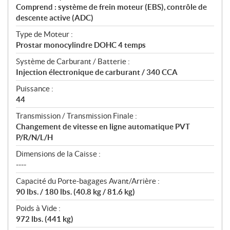
Comprend : système de frein moteur (EBS), contrôle de
descente active (ADC)
Type de Moteur :
Prostar monocylindre DOHC 4 temps
Système de Carburant / Batterie :
Injection électronique de carburant / 340 CCA
Puissance :
44
Transmission / Transmission Finale :
Changement de vitesse en ligne automatique PVT
P/R/N/L/H
Dimensions de la Caisse :
----
Capacité du Porte-bagages Avant/Arrière :
90 lbs. / 180 lbs. (40.8 kg / 81.6 kg)
Poids à Vide :
972 lbs. (441 kg)