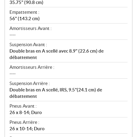
35.75" (90.8 cm)
Empattement :
56" (143.2 cm)
Amortisseurs Avant :
----
Suspension Avant :
Double bras en A scellé avec 8.9" (22.6 cm) de
débattement
Amortisseurs Arrière :
----
Suspension Arrière :
Double bras en A scellé, IRS, 9.5"(24.1 cm) de
débattement
Pneus Avant :
26 x 8-14; Duro
Pneus Arrière :
26 x 10-14; Duro