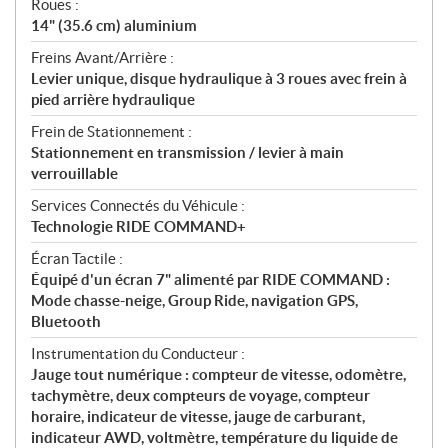
Roues :
14" (35.6 cm) aluminium
Freins Avant/Arrière :
Levier unique, disque hydraulique à 3 roues avec frein à
pied arrière hydraulique
Frein de Stationnement :
Stationnement en transmission / levier à main
verrouillable
Services Connectés du Véhicule :
Technologie RIDE COMMAND+
Écran Tactile :
Équipé d'un écran 7" alimenté par RIDE COMMAND :
Mode chasse-neige, Group Ride, navigation GPS,
Bluetooth
Instrumentation du Conducteur :
Jauge tout numérique : compteur de vitesse, odomètre,
tachymètre, deux compteurs de voyage, compteur
horaire, indicateur de vitesse, jauge de carburant,
indicateur AWD, voltmètre, température du liquide de