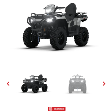
Imprimer