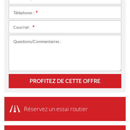
Téléphone :
*
Courriel :
*
Questions/Commentaires :
PROFITEZ DE CETTE OFFRE
Réservez un essai routier