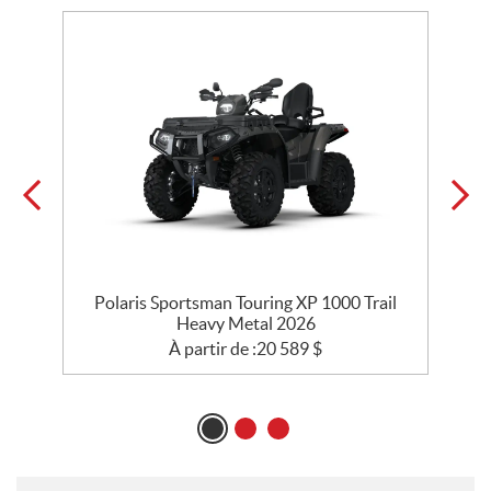
Polaris Sportsman Touring XP 1000 Trail
Heavy Metal 2026
À partir de :
20 589
$