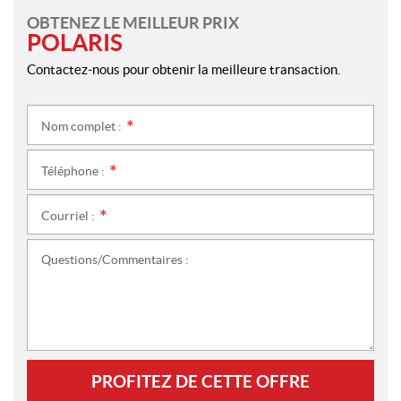
OBTENEZ LE MEILLEUR PRIX
POLARIS
Contactez-nous pour obtenir la meilleure transaction.
Nom complet :
*
Téléphone :
*
Courriel :
*
Questions/Commentaires :
PROFITEZ DE CETTE OFFRE