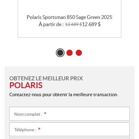
Polaris Sportsman 850 Sage Green 2025
À partir de :
12 689
$
13 689
$
OBTENEZ LE MEILLEUR PRIX
POLARIS
Contactez-nous pour obtenir la meilleure transaction.
Nom complet :
*
Téléphone :
*