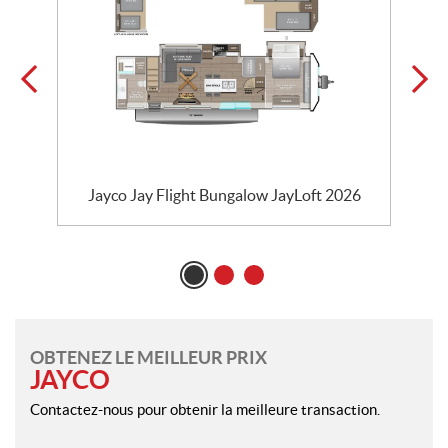
Jayco Jay Flight Bungalow JayLoft 2026
OBTENEZ LE MEILLEUR PRIX
JAYCO
Contactez-nous pour obtenir la meilleure transaction.