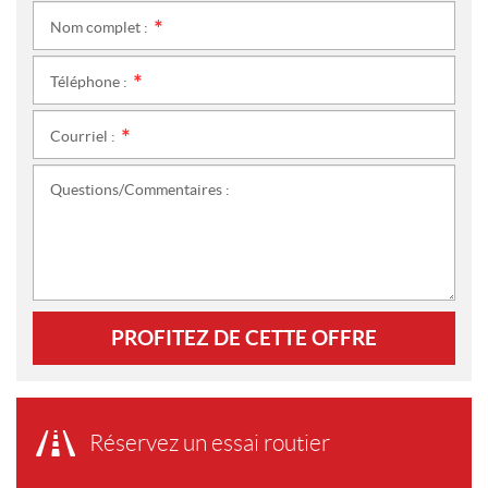
Nom complet :
*
Téléphone :
*
Courriel :
*
Questions/Commentaires :
PROFITEZ DE CETTE OFFRE
Réservez un essai routier