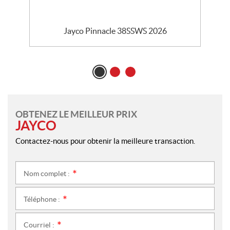
Jayco Pinnacle 38SSWS 2026
OBTENEZ LE MEILLEUR PRIX
JAYCO
Contactez-nous pour obtenir la meilleure transaction.
Nom complet :
*
Téléphone :
*
Courriel :
*