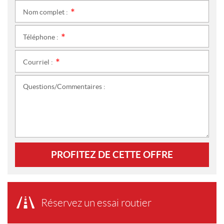
Nom complet :
*
Téléphone :
*
Courriel :
*
Questions/Commentaires :
PROFITEZ DE CETTE OFFRE
Réservez un essai routier