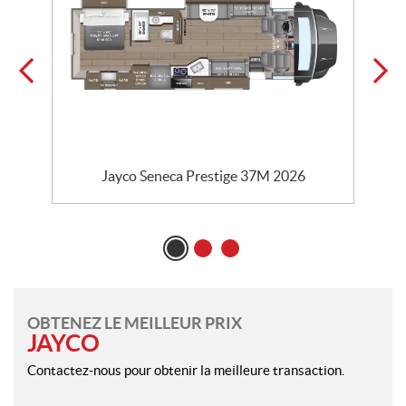
Jayco Seneca Prestige 37M 2026
OBTENEZ LE MEILLEUR PRIX
JAYCO
Contactez-nous pour obtenir la meilleure transaction.