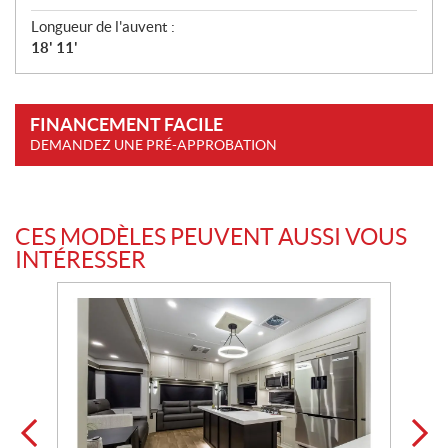
Longueur de l'auvent :
18' 11'
FINANCEMENT FACILE
DEMANDEZ UNE PRÉ-APPROBATION
CES MODÈLES PEUVENT AUSSI VOUS
INTÉRESSER