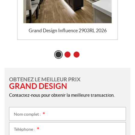
Grand Design Influence 2903RL 2026
OBTENEZ LE MEILLEUR PRIX
GRAND DESIGN
Contactez-nous pour obtenir la meilleure transaction.
Nom complet :
*
Téléphone :
*