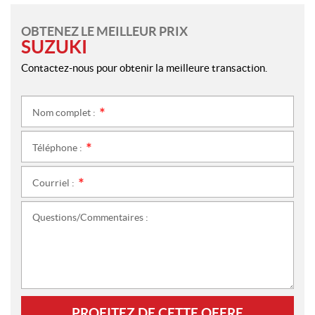
OBTENEZ LE MEILLEUR PRIX
SUZUKI
Contactez-nous pour obtenir la meilleure transaction.
Nom complet :
*
Téléphone :
*
Courriel :
*
Questions/Commentaires :
PROFITEZ DE CETTE OFFRE