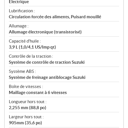
Électrique
Lubrification :
Circulation forcée des aliments, Puisard mouillé
Allumage :
Allumage électronique (transistorisé)
Capacité d'huile :
3,9 L (1,0/4,1 US/Imp qt)
Contrôle de la traction :
Système de contrôle de traction Suzuki
Système ABS :
Système de freinage antiblocage Suzuki
Boîte de vitesses :
Maillage constant à 6 vitesses
Longueur hors tout :
2,255 mm (88,8 po)
Largeur hors tout :
905mm (35,6 po)