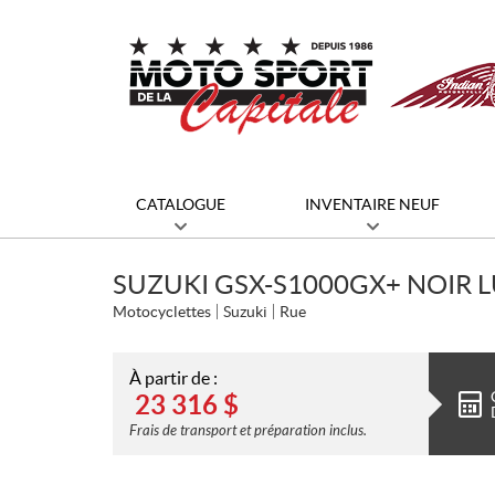
CATALOGUE
INVENTAIRE NEUF
SUZUKI GSX-S1000GX+ NOIR L
Motocyclettes
Suzuki
Rue
À partir de :
23 316
$
Frais de transport et préparation inclus.