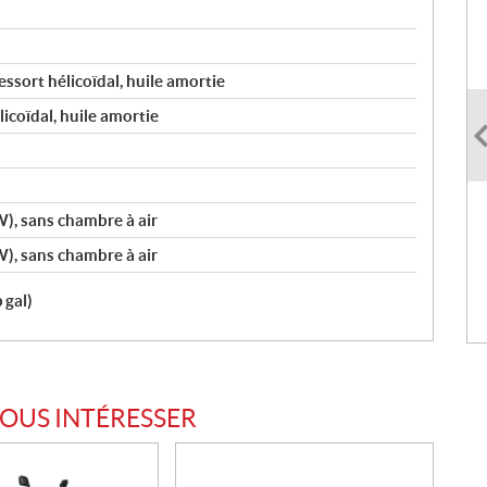
essort hélicoïdal, huile amortie
licoïdal, huile amortie
, sans chambre à air
, sans chambre à air
 gal)
VOUS INTÉRESSER