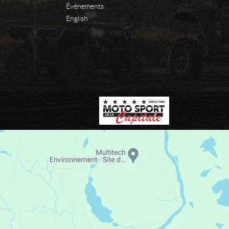
Événements
English