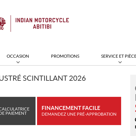
OCCASION
PROMOTIONS
SERVICE ET PIÈC
USTRÉ SCINTILLANT 2026
FINANCEMENT FACILE
CALCULATRICE
DE PAIEMENT
DEMANDEZ UNE PRÉ-APPROBATION