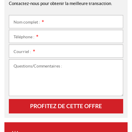
Contactez-nous pour obtenir la meilleure transaction.
Nom complet :
*
Téléphone :
*
Courriel :
*
Questions/Commentaires :
PROFITEZ DE CETTE OFFRE