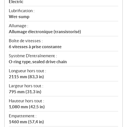
Electric
Lubrification :
Wet-sump
Allumage :
Allumage électronique (transistorisé)
Boîte de vitesses :
6 vitesses à prise constante
Système D'entraînement :
O-ring type, sealed drive chain
Longueur hors tout :
2115 mm (83,3 in)
Largeur hors tout :
795 mm (31.3 in)
Hauteur hors tout :
1,080 mm (42.5 in)
Empattement :
1460 mm (57,4 in)