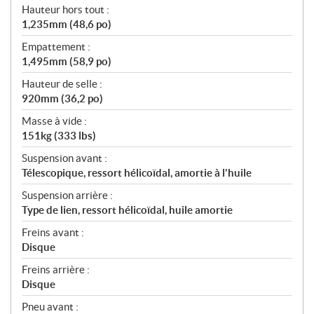
Hauteur hors tout :
1,235mm (48,6 po)
Empattement :
1,495mm (58,9 po)
Hauteur de selle :
920mm (36,2 po)
Masse à vide :
151kg (333 lbs)
Suspension avant :
Télescopique, ressort hélicoïdal, amortie à l'huile
Suspension arrière :
Type de lien, ressort hélicoïdal, huile amortie
Freins avant :
Disque
Freins arrière :
Disque
Pneu avant :