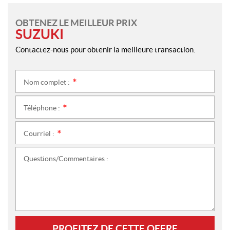
OBTENEZ LE MEILLEUR PRIX
SUZUKI
Contactez-nous pour obtenir la meilleure transaction.
Nom complet :
*
Téléphone :
*
Courriel :
*
Questions/Commentaires :
PROFITEZ DE CETTE OFFRE