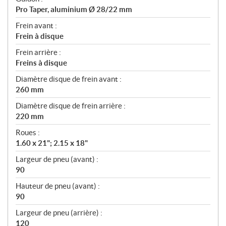
Pro Taper, aluminium Ø 28/22 mm
Frein avant :
Frein à disque
Frein arrière :
Freins à disque
Diamètre disque de frein avant :
260 mm
Diamètre disque de frein arrière :
220 mm
Roues :
1.60 x 21"; 2.15 x 18"
Largeur de pneu (avant) :
90
Hauteur de pneu (avant) :
90
Largeur de pneu (arrière) :
120