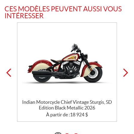
CES MODÈLES PEUVENT AUSSI VOUS
INTÉRESSER
Indian Motorcycle Chief Vintage Sturgis, SD
Edition Black Metallic 2026
À partir de :
18 924
$