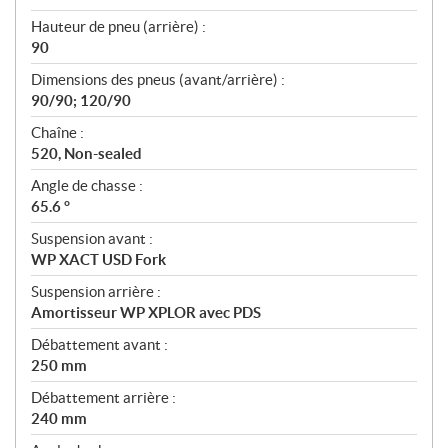
Hauteur de pneu (arrière) :
90
Dimensions des pneus (avant/arrière) :
90/90; 120/90
Chaîne :
520, Non-sealed
Angle de chasse :
65.6 °
Suspension avant :
WP XACT USD Fork
Suspension arrière :
Amortisseur WP XPLOR avec PDS
Débattement avant :
250 mm
Débattement arrière :
240 mm