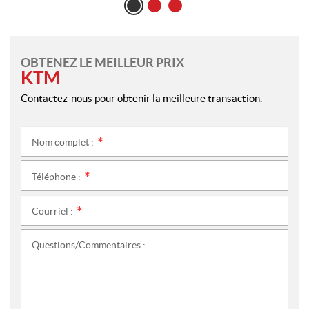
OBTENEZ LE MEILLEUR PRIX
KTM
Contactez-nous pour obtenir la meilleure transaction.
Nom complet :
*
Téléphone :
*
Courriel :
*
Questions/Commentaires :