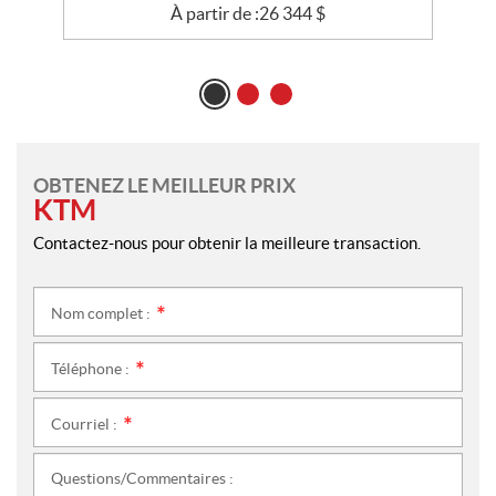
À partir de :
26 344
$
OBTENEZ LE MEILLEUR PRIX
KTM
Contactez-nous pour obtenir la meilleure transaction.
Nom complet :
*
Téléphone :
*
Courriel :
*
Questions/Commentaires :