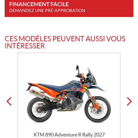
FINANCEMENT FACILE
DEMANDEZ UNE PRÉ-APPROBATION
CES MODÈLES PEUVENT AUSSI VOUS
INTÉRESSER
KTM 890 Adventure R Rally 2027