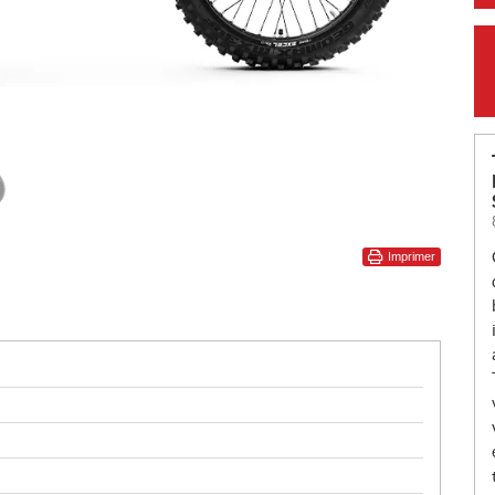
Imprimer