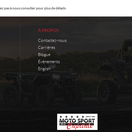
z pas à nous consulter pour plus de détails.
À PROPOS
Contactez-nous
Carrières
Blogue
Événements
English