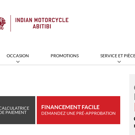
OCCASION
PROMOTIONS
SERVICE ET PIÈC
FINANCEMENT FACILE
CALCULATRICE
DE PAIEMENT
DEMANDEZ UNE PRÉ-APPROBATION