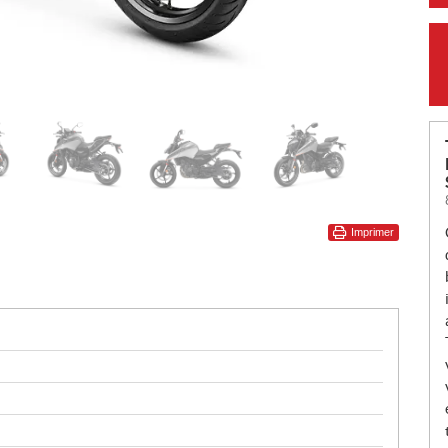
Imprimer