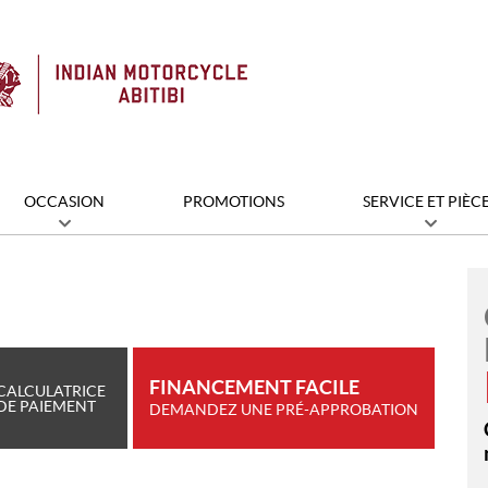
OCCASION
PROMOTIONS
SERVICE ET PIÈC
FINANCEMENT FACILE
CALCULATRICE
DE PAIEMENT
DEMANDEZ UNE PRÉ-APPROBATION