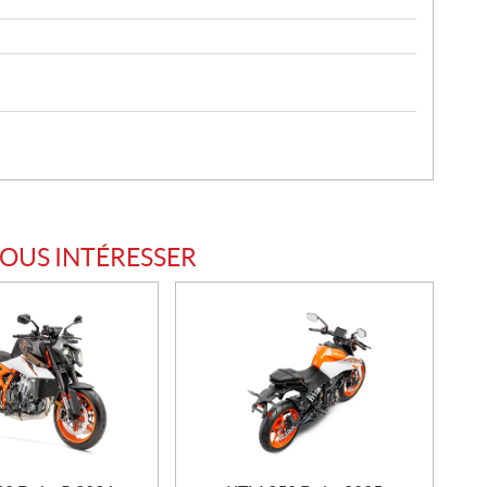
VOUS INTÉRESSER