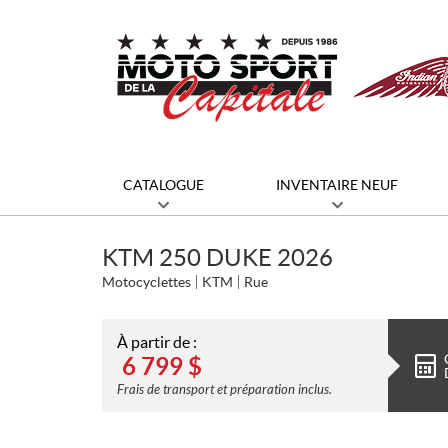
CATALOGUE
INVENTAIRE NEUF
KTM 250 DUKE 2026
Motocyclettes
KTM
Rue
À partir de :
6 799
$
Frais de transport et préparation inclus.