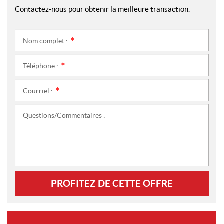
Contactez-nous pour obtenir la meilleure transaction.
Nom complet :
*
Téléphone :
*
Courriel :
*
Questions/Commentaires :
PROFITEZ DE CETTE OFFRE