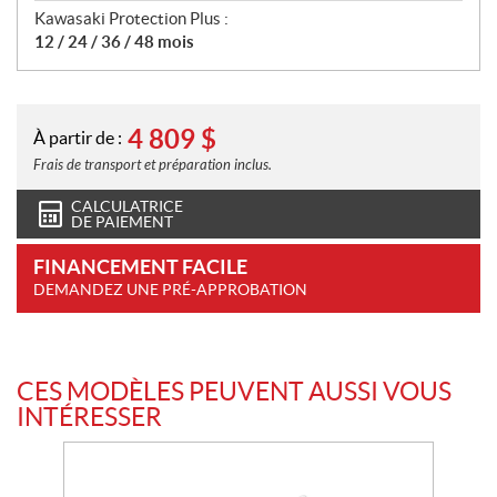
Kawasaki Protection Plus :
12 / 24 / 36 / 48 mois
4 809
$
À partir de :
Frais de transport et préparation inclus.
CALCULATRICE
DE PAIEMENT
FINANCEMENT FACILE
DEMANDEZ UNE PRÉ-APPROBATION
CES MODÈLES PEUVENT AUSSI VOUS
INTÉRESSER