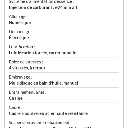
Système d'alimentation d'essence :
Injection de carburant : ø24 mm x 1
Allumage :
Numérique
Démarrage :
Électrique
Lubrification :
Lubrification forcée, carter humide
Boîte de vitesses :
4 vitesses, à retour
Embrayage :
Multidisque en bain d’huile, manuel
Entraînement final :
Chaîne
Cadre :
Cadre à poutre, en acier haute résistance
Suspension avant / débattement :