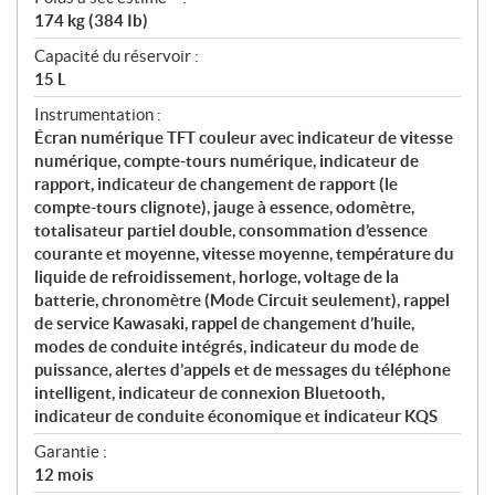
174 kg (384 Ib)
Capacité du réservoir :
15 L
Instrumentation :
Écran numérique TFT couleur avec indicateur de vitesse
numérique, compte-tours numérique, indicateur de
rapport, indicateur de changement de rapport (le
compte-tours clignote), jauge à essence, odomètre,
totalisateur partiel double, consommation d’essence
courante et moyenne, vitesse moyenne, température du
liquide de refroidissement, horloge, voltage de la
batterie, chronomètre (Mode Circuit seulement), rappel
de service Kawasaki, rappel de changement d’huile,
modes de conduite intégrés, indicateur du mode de
puissance, alertes d’appels et de messages du téléphone
intelligent, indicateur de connexion Bluetooth,
indicateur de conduite économique et indicateur KQS
Garantie :
12 mois