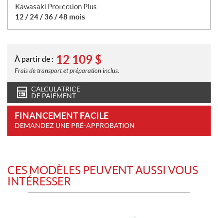
Kawasaki Protection Plus :
12 / 24 / 36 / 48 mois
12 109
$
À partir de :
Frais de transport et préparation inclus.
CALCULATRICE
DE PAIEMENT
FINANCEMENT FACILE
DEMANDEZ UNE PRÉ-APPROBATION
CES MODÈLES PEUVENT AUSSI VOUS
INTÉRESSER