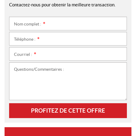
Contactez-nous pour obtenir la meilleure transaction.
Nom complet :
*
Téléphone :
*
Courriel :
*
Questions/Commentaires :
PROFITEZ DE CETTE OFFRE