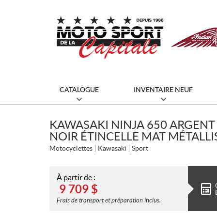
CATALOGUE
INVENTAIRE NEUF
KAWASAKI NINJA 650 ARGENT
NOIR ÉTINCELLE MAT MÉTALLI
Motocyclettes
Kawasaki
Sport
À partir de :
9 709
$
Frais de transport et préparation inclus.