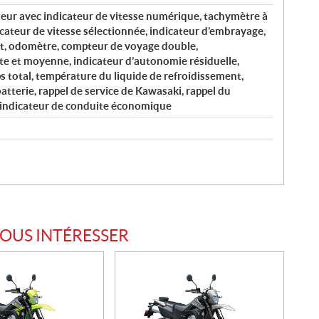
eur avec indicateur de vitesse numérique, tachymètre à
cateur de vitesse sélectionnée, indicateur d’embrayage,
nt, odomètre, compteur de voyage double,
 et moyenne, indicateur d’autonomie résiduelle,
 total, température du liquide de refroidissement,
batterie, rappel de service de Kawasaki, rappel du
 indicateur de conduite économique
VOUS INTÉRESSER