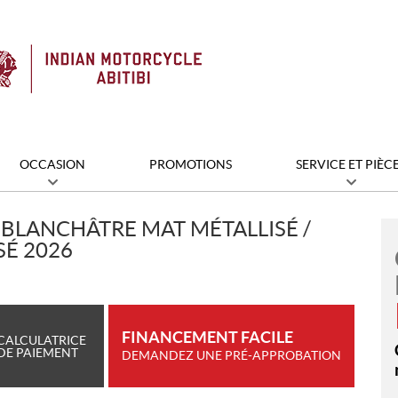
OCCASION
PROMOTIONS
SERVICE ET PIÈC
 BLANCHÂTRE MAT MÉTALLISÉ /
SÉ 2026
FINANCEMENT FACILE
CALCULATRICE
DE PAIEMENT
DEMANDEZ UNE PRÉ-APPROBATION