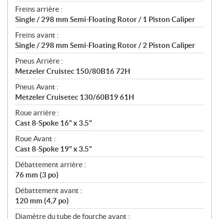
Freins arrière :
Single / 298 mm Semi-Floating Rotor / 1 Piston Caliper
Freins avant :
Single / 298 mm Semi-Floating Rotor / 2 Piston Caliper
Pneus Arrière :
Metzeler Cruistec 150/80B16 72H
Pneus Avant :
Metzeler Cruisetec 130/60B19 61H
Roue arrière :
Cast 8-Spoke 16" x 3.5"
Roue Avant :
Cast 8-Spoke 19" x 3.5"
Débattement arrière :
76 mm (3 po)
Débattement avant :
120 mm (4,7 po)
Diamètre du tube de fourche avant :