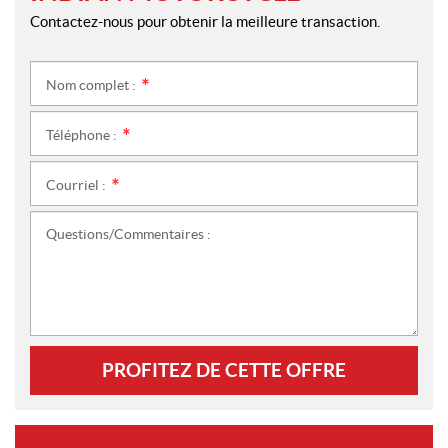
Contactez-nous pour obtenir la meilleure transaction.
Nom complet :
*
Téléphone :
*
Courriel :
*
Questions/Commentaires :
PROFITEZ DE CETTE OFFRE