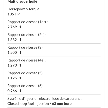
Multidisque, huilé
Horsepower/Torque :
105 HP
Rapport de vitesse (1er) :
2,769 : 1
Rapport de vitesse (2e) :
1,882 : 1
Rapport de vitesse (3) :
1,500 : 1
Rapport de vitesse (4e) :
1,273 : 1
Rapport de vitesse (5) :
1,125 : 1
Rapport de vitesse (6) :
0.966 : 1
Système d’injection électronique de carburant :
Closed loop fuel injection / 63 mm bore