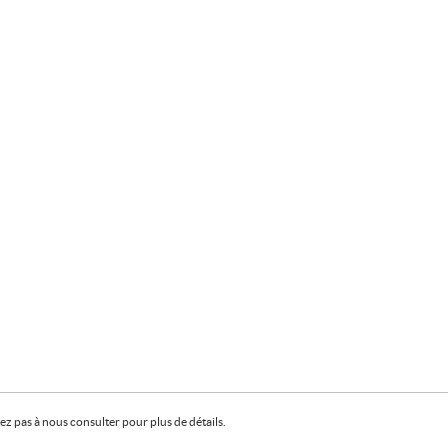
z pas à nous consulter pour plus de détails.