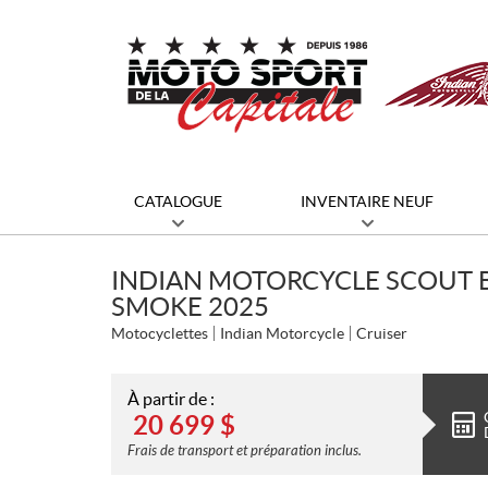
CATALOGUE
INVENTAIRE NEUF
INDIAN MOTORCYCLE SCOUT 
SMOKE 2025
Motocyclettes
Indian Motorcycle
Cruiser
À partir de :
20 699
$
Frais de transport et préparation inclus.