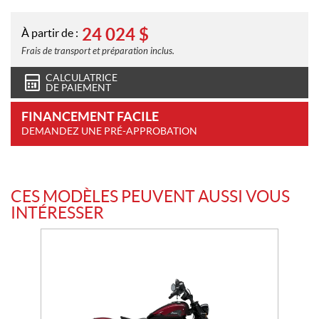
24 024
$
À partir de :
Frais de transport et préparation inclus.
CALCULATRICE
DE PAIEMENT
FINANCEMENT FACILE
DEMANDEZ UNE PRÉ-APPROBATION
CES MODÈLES PEUVENT AUSSI VOUS
INTÉRESSER