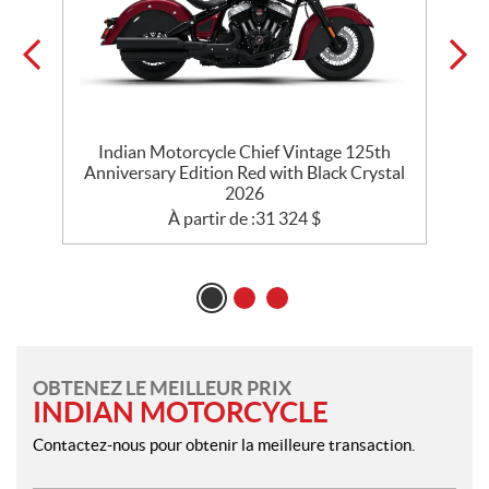
Indian Motorcycle Chief Vintage 125th
Anniversary Edition Red with Black Crystal
2026
À partir de :
31 324
$
OBTENEZ LE MEILLEUR PRIX
INDIAN MOTORCYCLE
Contactez-nous pour obtenir la meilleure transaction.