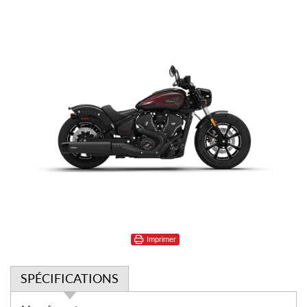
Imprimer
SPÉCIFICATIONS