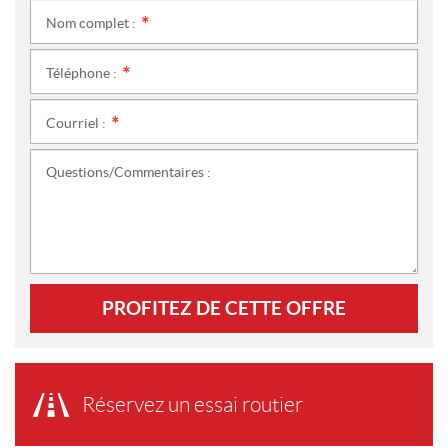
Nom complet :
*
Téléphone :
*
Courriel :
*
Questions/Commentaires :
PROFITEZ DE CETTE OFFRE
Réservez un essai routier