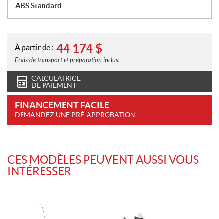
ABS Standard
44 174
$
À partir de :
Frais de transport et préparation inclus.
CALCULATRICE
DE PAIEMENT
FINANCEMENT FACILE
DEMANDEZ UNE PRÉ-APPROBATION
CES MODÈLES PEUVENT AUSSI VOUS
INTÉRESSER