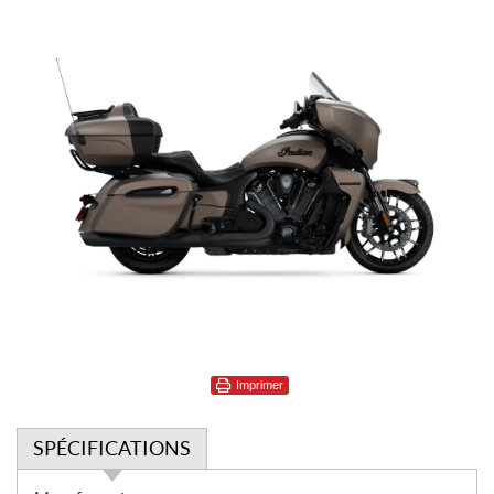
Imprimer
SPÉCIFICATIONS