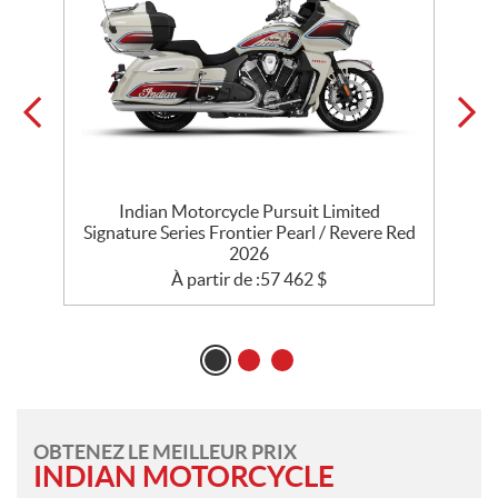
Indian Motorcycle Pursuit Limited
l
Signature Series Frontier Pearl / Revere Red
2026
À partir de :
57 462
$
OBTENEZ LE MEILLEUR PRIX
INDIAN MOTORCYCLE