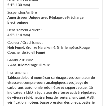
5.1" (130 mm)
Suspension Arrière :
Amortisseur Unique avec Réglage de Précharge
Électronique
Débattement Arrière :
4.5" (114 mm)
Couleur / Graphismes :
Noir Fumé, Bronze Nara Fumé, Gris Tempête, Rouge
Coucher de Soleil Fumé
Garantie d'Usine :
2 Ans, Kilométrage Illimité
Instruments :
Tableau de bord monté sur carénage avec compteur de
vitesse et compte-tours analogiques avec jauge de
carburant, autonomie, odomètre et rapport actuel. 15
indicateurs LED ; régulateur de vitesse activé, régulateur
de vitesse réglé, neutre, feux de route, clignotant, ABS,
vérification moteur, basse pression des pneus, batterie,