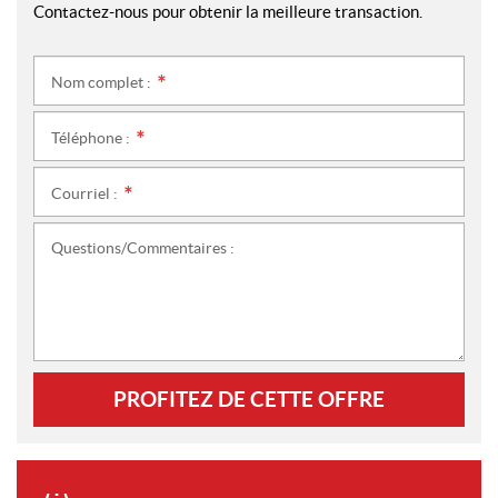
Contactez-nous pour obtenir la meilleure transaction.
Nom complet :
*
Téléphone :
*
Courriel :
*
Questions/Commentaires :
PROFITEZ DE CETTE OFFRE