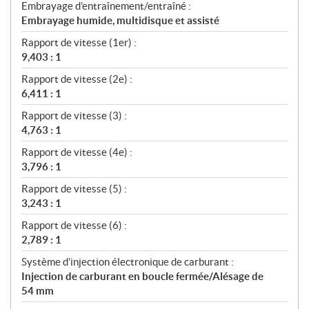
Embrayage d’entraînement/entraîné :
Embrayage humide, multidisque et assisté
Rapport de vitesse (1er) :
9,403 : 1
Rapport de vitesse (2e) :
6,411 : 1
Rapport de vitesse (3) :
4,763 : 1
Rapport de vitesse (4e) :
3,796 : 1
Rapport de vitesse (5) :
3,243 : 1
Rapport de vitesse (6) :
2,789 : 1
Système d’injection électronique de carburant :
Injection de carburant en boucle fermée/Alésage de
54 mm