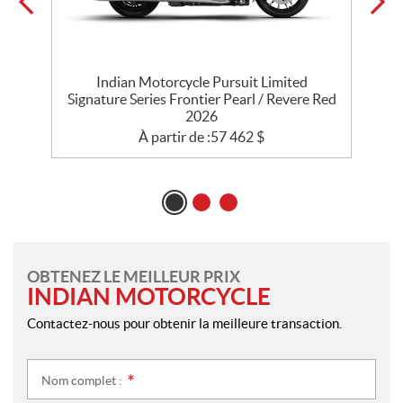
Indian Motorcycle Pursuit Limited
l
Signature Series Frontier Pearl / Revere Red
2026
À partir de :
57 462
$
OBTENEZ LE MEILLEUR PRIX
INDIAN MOTORCYCLE
Contactez-nous pour obtenir la meilleure transaction.
Nom complet :
*