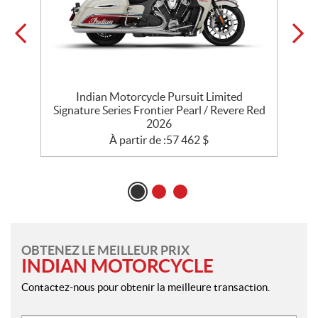
Indian Motorcycle Pursuit Limited
l
Signature Series Frontier Pearl / Revere Red
2026
À partir de :
57 462
$
OBTENEZ LE MEILLEUR PRIX
INDIAN MOTORCYCLE
Contactez-nous pour obtenir la meilleure transaction.