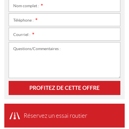
Nom complet :
*
Téléphone :
*
Courriel :
*
Questions/Commentaires :
PROFITEZ DE CETTE OFFRE
Réservez un essai routier