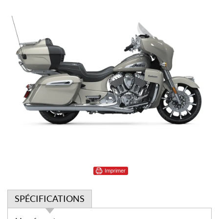
Imprimer
SPÉCIFICATIONS