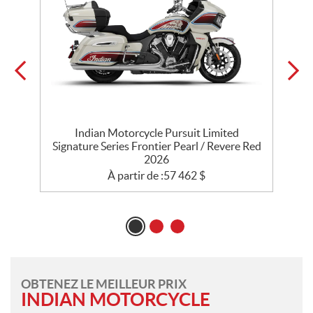
Indian Motorcycle Pursuit Limited
l
Signature Series Frontier Pearl / Revere Red
2026
À partir de :
57 462
$
OBTENEZ LE MEILLEUR PRIX
INDIAN MOTORCYCLE