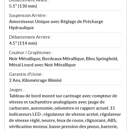
5.1" (130 mm)
Suspension Arrière :
Amortisseur Unique avec Réglage de Précharge
Hydraulique
Débattement Arrière :
4.5" (114 mm)
Couleur / Graphismes :
Noir Métallique, Bordeaux Métallique, Bleu Springfield,
Métal Lourd avec Noir Métallique
Garantie d'Usine :
2 Ans, Kilométrage Illimité
Jauges :
Tableau de bord monté sur carénage avec compteur de
vitesse et tachymètre analogiques avec jauge de
carburant, autonomie, odomètre et rapport actuel. 15
indicateurs LED ; régulateur de vitesse activé, régulateur
de vitesse réglé, neutre, feux de route, clignotant, ABS,
vérification moteur, basse pression des pneus, batterie,