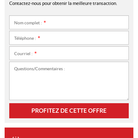
Contactez-nous pour obtenir la meilleure transaction.
Nom complet :
*
Téléphone :
*
Courriel :
*
Questions/Commentaires :
PROFITEZ DE CETTE OFFRE