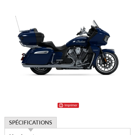
Imprimer
SPÉCIFICATIONS