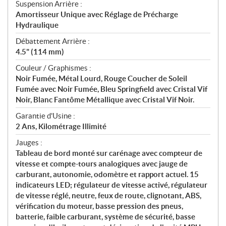
Suspension Arrière :
Amortisseur Unique avec Réglage de Précharge
Hydraulique
Débattement Arrière :
4.5" (114 mm)
Couleur / Graphismes :
Noir Fumée, Métal Lourd, Rouge Coucher de Soleil
Fumée avec Noir Fumée, Bleu Springfield avec Cristal Vif
Noir, Blanc Fantôme Métallique avec Cristal Vif Noir.
Garantie d'Usine :
2 Ans, Kilométrage Illimité
Jauges :
Tableau de bord monté sur carénage avec compteur de
vitesse et compte-tours analogiques avec jauge de
carburant, autonomie, odomètre et rapport actuel. 15
indicateurs LED; régulateur de vitesse activé, régulateur
de vitesse réglé, neutre, feux de route, clignotant, ABS,
vérification du moteur, basse pression des pneus,
batterie, faible carburant, système de sécurité, basse