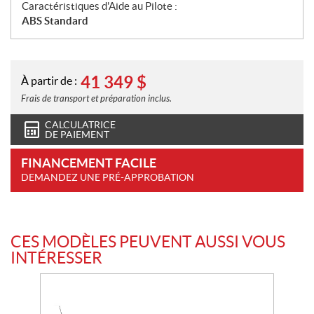
Caractéristiques d'Aide au Pilote :
ABS Standard
41 349
$
À partir de :
Frais de transport et préparation inclus.
CALCULATRICE
DE PAIEMENT
FINANCEMENT FACILE
DEMANDEZ UNE PRÉ-APPROBATION
CES MODÈLES PEUVENT AUSSI VOUS
INTÉRESSER