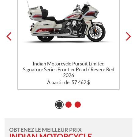
Indian Motorcycle Pursuit Limited
Signature Series Frontier Pearl / Revere Red
2026
À partir de :
57 462
$
OBTENEZ LE MEILLEUR PRIX
INDIAN MOTORCYCLE