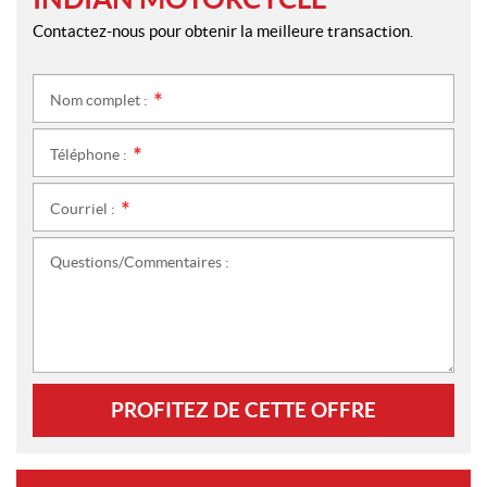
Contactez-nous pour obtenir la meilleure transaction.
Nom complet :
*
Téléphone :
*
Courriel :
*
Questions/Commentaires :
PROFITEZ DE CETTE OFFRE