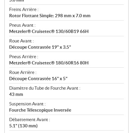
Freins Arrière :
Rotor Flottant Simple: 298 mm x 7.0 mm
Pneus Avant :
Metzeler® Cruisetec® 130/60B19 66H
Roue Avant :
Découpe Contrastée 19" x 3.5"
Pneus Arrière :
Metzeler® Cruisetec® 180/60R16 80H
Roue Arrière :
Découpe Contrastée 16" x 5"
Diamètre du Tube de Fourche Avant :
43 mm
Suspension Avant :
Fourche Télescopique Inversée
Débattement Avant :
5.1" (130 mm)