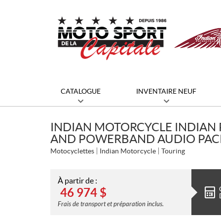
CATALOGUE
INVENTAIRE NEUF
INDIAN MOTORCYCLE INDIAN 
AND POWERBAND AUDIO PAC
Motocyclettes
Indian Motorcycle
Touring
À partir de :
46 974
$
Frais de transport et préparation inclus.