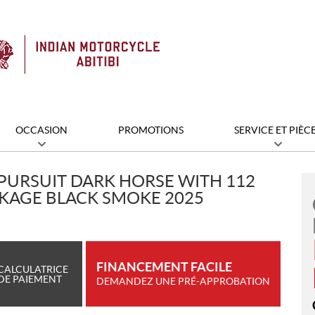
OCCASION
PROMOTIONS
SERVICE ET PIÈC
PURSUIT DARK HORSE WITH 112
KAGE BLACK SMOKE 2025
FINANCEMENT FACILE
CALCULATRICE
DE PAIEMENT
DEMANDEZ UNE PRÉ-APPROBATION