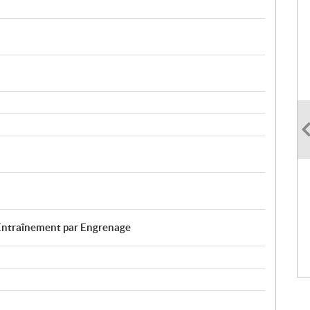
ntraînement par Engrenage