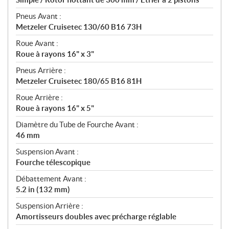
Pneus Avant :
Metzeler Cruisetec 130/60 B16 73H
Roue Avant :
Roue à rayons 16" x 3"
Pneus Arrière :
Metzeler Cruisetec 180/65 B16 81H
Roue Arrière :
Roue à rayons 16" x 5"
Diamètre du Tube de Fourche Avant :
46 mm
Suspension Avant :
Fourche télescopique
Débattement Avant :
5.2 in (132 mm)
Suspension Arrière :
Amortisseurs doubles avec précharge réglable