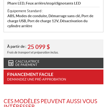
Phare LED, Feux arrière/stop/clignotants LED
Équipement Standard :
ABS, Modes de conduite, Démarrage sans clé, Port de
charge USB, Port de charge 12V, Désactivation du
cylindre arrière
25 099
$
À partir de :
Frais de transport et préparation inclus.
CALCULATRICE
DE PAIEMENT
FINANCEMENT FACILE
DEMANDEZ UNE PRÉ-APPROBATION
CES MODÈLES PEUVENT AUSSI VOUS
INTÉRESSER