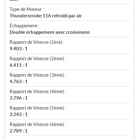
Type de Moteur :
Thunderstroke 116 refroidi par air
Échappement :
Double échappement avec croisement
Rapport de Vitesse (1ère) :
9.403 : 1
Rapport de Vitesse (2ème) :
6.411 : 1
Rapport de Vitesse (3ème) :
4.763 : 1
Rapport de Vitesse (4ème) :
3.796 : 1
Rapport de Vitesse (5ème) :
3.243 : 1
Rapport de Vitesse (6ème) :
2.789 : 1