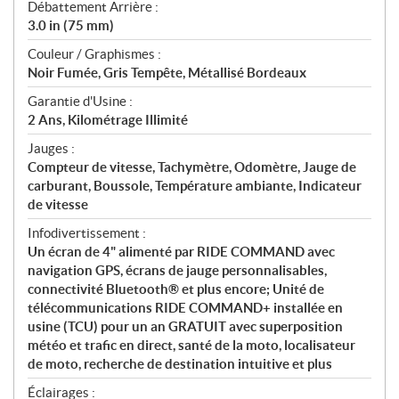
Débattement Arrière :
3.0 in (75 mm)
Couleur / Graphismes :
Noir Fumée, Gris Tempête, Métallisé Bordeaux
Garantie d'Usine :
2 Ans, Kilométrage Illimité
Jauges :
Compteur de vitesse, Tachymètre, Odomètre, Jauge de
carburant, Boussole, Température ambiante, Indicateur
de vitesse
Infodivertissement :
Un écran de 4" alimenté par RIDE COMMAND avec
navigation GPS, écrans de jauge personnalisables,
connectivité Bluetooth® et plus encore; Unité de
télécommunications RIDE COMMAND+ installée en
usine (TCU) pour un an GRATUIT avec superposition
météo et trafic en direct, santé de la moto, localisateur
de moto, recherche de destination intuitive et plus
Éclairages :