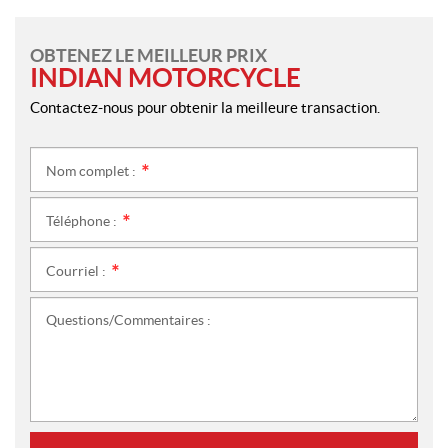
OBTENEZ LE MEILLEUR PRIX
INDIAN MOTORCYCLE
Contactez-nous pour obtenir la meilleure transaction.
Nom complet :
*
Téléphone :
*
Courriel :
*
Questions/Commentaires :