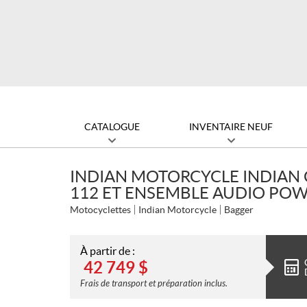
CATALOGUE
INVENTAIRE NEUF
INDIAN MOTORCYCLE INDIAN
112 ET ENSEMBLE AUDIO POW
Motocyclettes
Indian Motorcycle
Bagger
À partir de :
42 749
$
Frais de transport et préparation inclus.