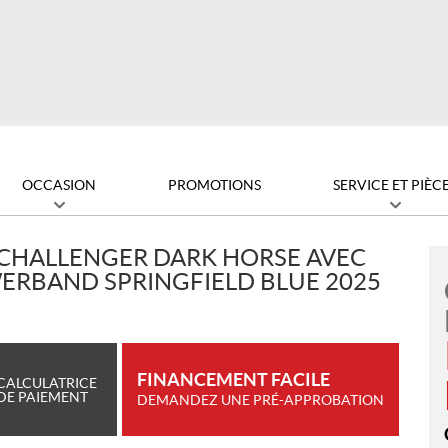
OCCASION
PROMOTIONS
SERVICE ET PIÈC
 CHALLENGER DARK HORSE AVEC
ERBAND SPRINGFIELD BLUE 2025
FINANCEMENT FACILE
CALCULATRICE
DE PAIEMENT
DEMANDEZ UNE PRÉ-APPROBATION