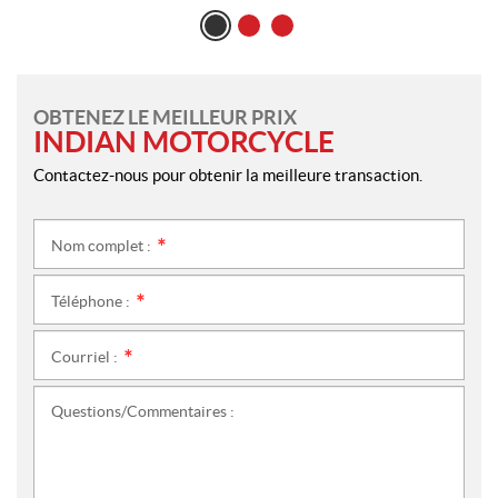
OBTENEZ LE MEILLEUR PRIX
INDIAN MOTORCYCLE
Contactez-nous pour obtenir la meilleure transaction.
Nom complet :
*
Téléphone :
*
Courriel :
*
Questions/Commentaires :