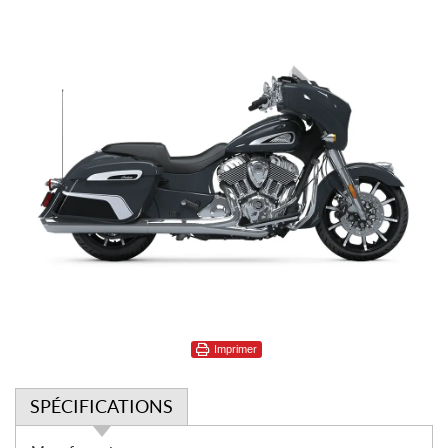
Imprimer
SPÉCIFICATIONS