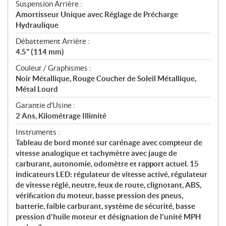
Suspension Arrière :
Amortisseur Unique avec Réglage de Précharge
Hydraulique
Débattement Arrière :
4.5" (114 mm)
Couleur / Graphismes :
Noir Métallique, Rouge Coucher de Soleil Métallique,
Métal Lourd
Garantie d'Usine :
2 Ans, Kilométrage Illimité
Instruments :
Tableau de bord monté sur carénage avec compteur de
vitesse analogique et tachymètre avec jauge de
carburant, autonomie, odomètre et rapport actuel. 15
indicateurs LED: régulateur de vitesse activé, régulateur
de vitesse réglé, neutre, feux de route, clignotant, ABS,
vérification du moteur, basse pression des pneus,
batterie, faible carburant, système de sécurité, basse
pression d'huile moteur et désignation de l'unité MPH