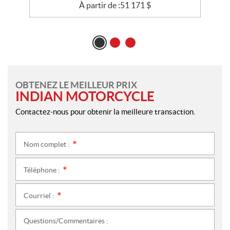
À partir de :
51 171
$
OBTENEZ LE MEILLEUR PRIX
INDIAN MOTORCYCLE
Contactez-nous pour obtenir la meilleure transaction.
Nom complet :
*
Téléphone :
*
Courriel :
*
Questions/Commentaires :