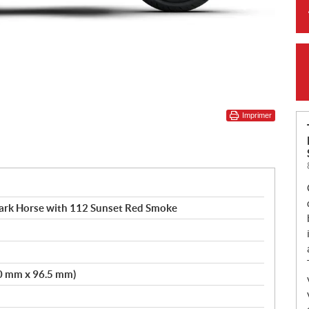
Imprimer
ark Horse with 112 Sunset Red Smoke
10 mm x 96.5 mm)