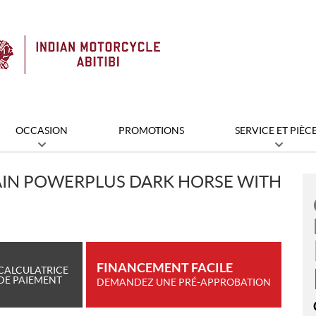
OCCASION
PROMOTIONS
SERVICE ET PIÈC
AIN POWERPLUS DARK HORSE WITH
FINANCEMENT FACILE
CALCULATRICE
DE PAIEMENT
DEMANDEZ UNE PRÉ-APPROBATION