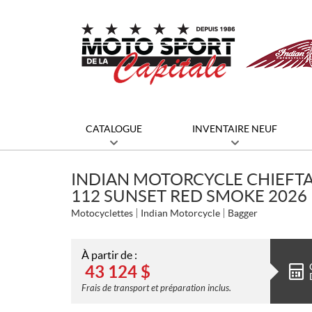
CATALOGUE
INVENTAIRE NEUF
INDIAN MOTORCYCLE CHIEFT
112 SUNSET RED SMOKE 2026
Motocyclettes
Indian Motorcycle
Bagger
À partir de :
43 124
$
Frais de transport et préparation inclus.