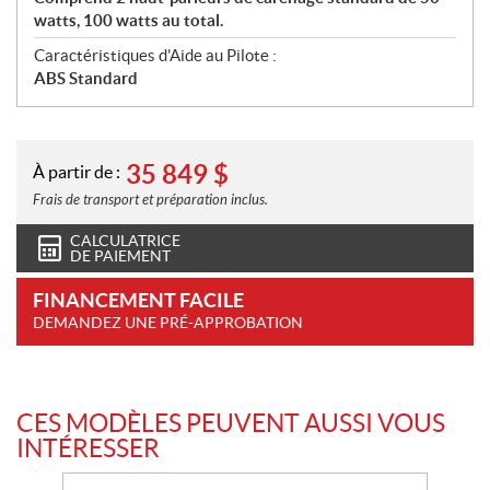
watts, 100 watts au total.
Caractéristiques d'Aide au Pilote :
ABS Standard
35 849
$
À partir de :
Frais de transport et préparation inclus.
CALCULATRICE
DE PAIEMENT
FINANCEMENT FACILE
DEMANDEZ UNE PRÉ-APPROBATION
CES MODÈLES PEUVENT AUSSI VOUS
INTÉRESSER