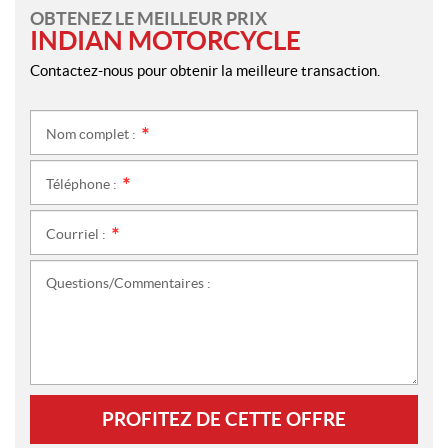
OBTENEZ LE MEILLEUR PRIX
INDIAN MOTORCYCLE
Contactez-nous pour obtenir la meilleure transaction.
Nom complet :
*
Téléphone :
*
Courriel :
*
Questions/Commentaires :
PROFITEZ DE CETTE OFFRE