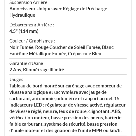
Suspension Arrière :
Amortisseur Unique avec Réglage de Précharge
Hydraulique
Débattement Arrière :
4.5" (114 mm)
Couleur / Graphismes :
Noir Fumée, Rouge Coucher de Soleil Fumée, Blanc
Fantôme Métallique Fumée, Crépuscule Bleu
Garantie d'Usine :
2 Ans, Kilométrage Illimité
Jauges :
Tableau de bord monté sur carénage avec compteur de
vitesse analogique et tachymètre avec jauge de
carburant, autonomie, odomètre et rapport actuel. 15
indicateurs LED : régulateur de vitesse activé, régulateur
de vitesse réglé, neutre, feux de route, clignotant, ABS,
vérification moteur, basse pression des pneus, batterie,
faible carburant, système de sécurité, basse pression
d'huile moteur et désignation de l'unité MPH ou km/h.