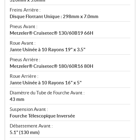
Freins Arrière :
Disque Flottant Unique : 298mm x 7.0mm
Pneus Avant :
Metzeler® Cruisetec® 130/60B19 66H
Roue Avant :
Jante Usinée à 10 Rayons 19" x 3.5"
Pneus Arrière :
Metzeler® Cruisetec® 180/60R16 80H
Roue Arrière :
Jante Usinée à 10 Rayons 16" x 5"
Diamètre du Tube de Fourche Avant :
43 mm
Suspension Avant :
Fourche Télescopique Inversée
Débattement Avant :
5.1" (130 mm)