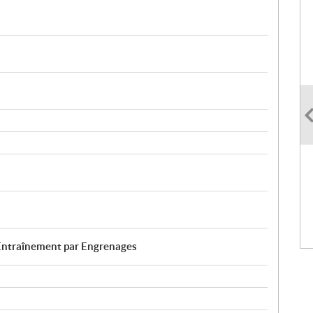
ntraînement par Engrenages