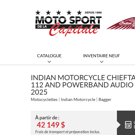
CATALOGUE
INVENTAIRE NEUF
INDIAN MOTORCYCLE CHIEFT
112 AND POWERBAND AUDIO 
2025
Motocyclettes
Indian Motorcycle
Bagger
À partir de :
42 149
$
Frais de transport et préparation inclus.