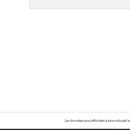
Les données sont affichées à titre indicati