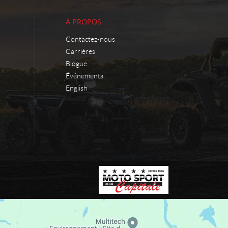
À PROPOS
Contactez-nous
Carrières
Blogue
Événements
English