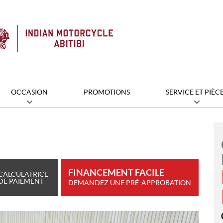
OCCASION
PROMOTIONS
SERVICE ET PIÈC
FINANCEMENT FACILE
CALCULATRICE
DE PAIEMENT
DEMANDEZ UNE PRÉ-APPROBATION