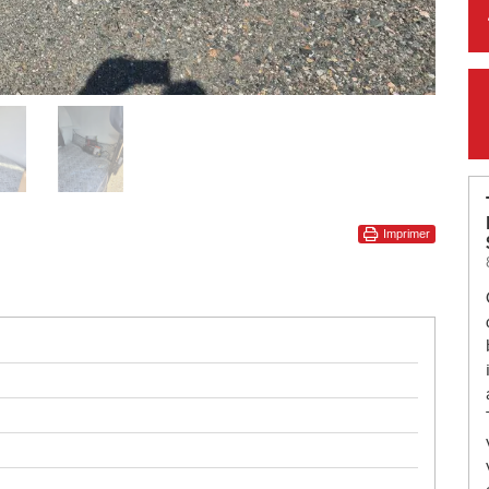
Imprimer