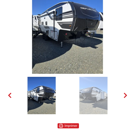
Imprimer