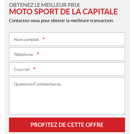
OBTENEZ LE MEILLEUR PRIX
MOTO SPORT DE LA CAPITALE
Contactez-nous pour obtenir la meilleure transaction.
Nom complet :
*
Téléphone :
*
Courriel :
*
Questions/Commentaires :
PROFITEZ DE CETTE OFFRE