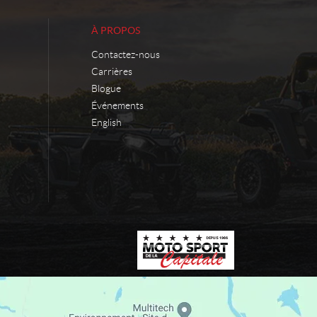
À PROPOS
Contactez-nous
Carrières
Blogue
Événements
English