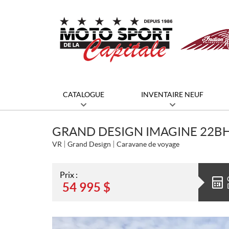
CATALOGUE
INVENTAIRE NEUF
GRAND DESIGN IMAGINE 22BH
VR
Grand Design
Caravane de voyage
Prix :
54 995
$