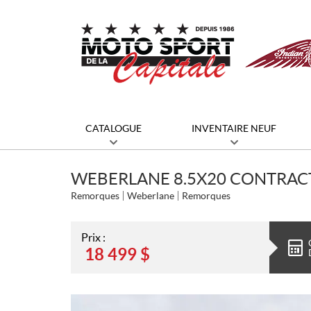
CATALOGUE
INVENTAIRE NEUF
WEBERLANE 8.5X20 CONTRAC
Remorques
Weberlane
Remorques
Prix :
18 499
$