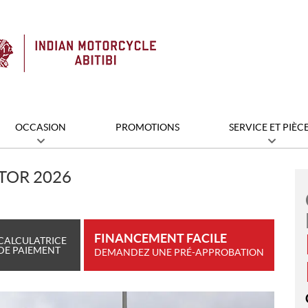
OCCASION
PROMOTIONS
SERVICE ET PIÈC
TOR 2026
FINANCEMENT FACILE
CALCULATRICE
DE PAIEMENT
DEMANDEZ UNE PRÉ-APPROBATION