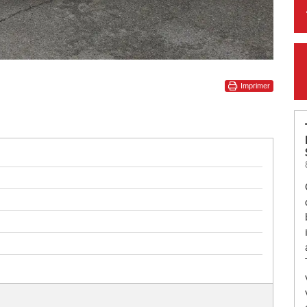
Imprimer