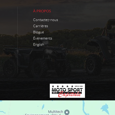
À PROPOS
Contactez-nous
Carrières
Blogue
Événements
English