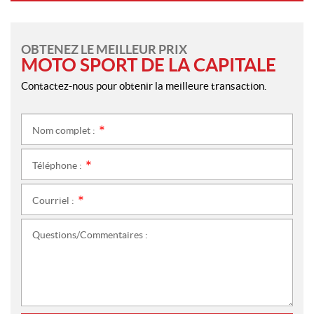
OBTENEZ LE MEILLEUR PRIX
MOTO SPORT DE LA CAPITALE
Contactez-nous pour obtenir la meilleure transaction.
Nom complet :
*
Téléphone :
*
Courriel :
*
Questions/Commentaires :