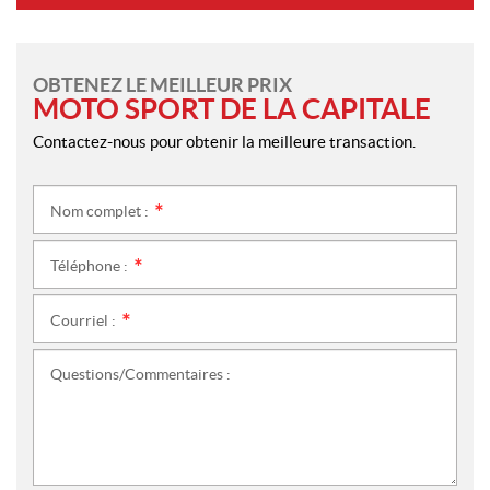
OBTENEZ LE MEILLEUR PRIX
MOTO SPORT DE LA CAPITALE
Contactez-nous pour obtenir la meilleure transaction.
Nom complet :
*
Téléphone :
*
Courriel :
*
Questions/Commentaires :