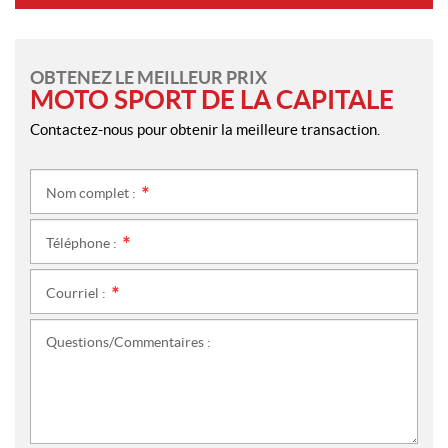
OBTENEZ LE MEILLEUR PRIX
MOTO SPORT DE LA CAPITALE
Contactez-nous pour obtenir la meilleure transaction.
Nom complet :
*
Téléphone :
*
Courriel :
*
Questions/Commentaires :