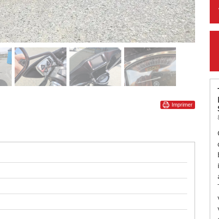
Imprimer