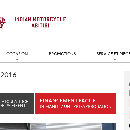
OCCASION
PROMOTIONS
SERVICE ET PIÈC
 2016
FINANCEMENT FACILE
CALCULATRICE
DE PAIEMENT
DEMANDEZ UNE PRÉ-APPROBATION