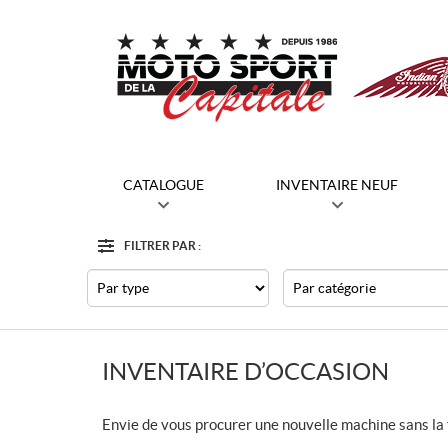
CATALOGUE
INVENTAIRE NEUF
FILTRER PAR :
Filtre
Type
Catégorie
INVENTAIRE D’OCCASION
Envie de vous procurer une nouvelle machine sans la